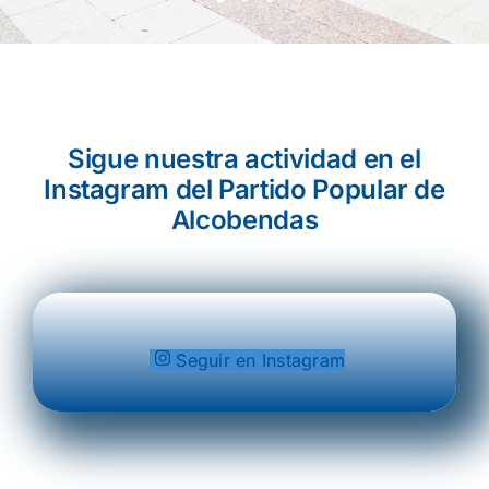
Sigue nuestra actividad en el
Instagram del Partido Popular de
Alcobendas
Seguir en Instagram