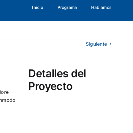
Inicio
Programa
Hablamos
Siguiente
Detalles del
Proyecto
lore
commodo