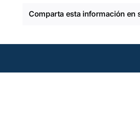
Comparta esta información en su