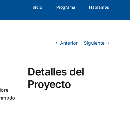
Inicio
Programa
Hablamos
Anterior
Siguiente
Detalles del
Proyecto
lore
commodo