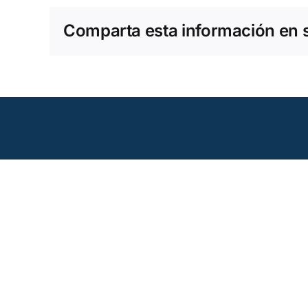
Comparta esta información en su