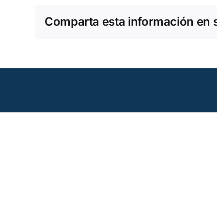
Comparta esta información en su