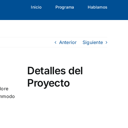
Inicio
Programa
Hablamos
Anterior
Siguiente
Detalles del
Proyecto
lore
commodo